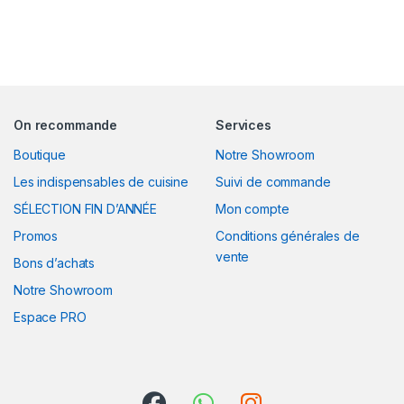
On recommande
Services
Boutique
Notre Showroom
Les indispensables de cuisine
Suivi de commande
SÉLECTION FIN D’ANNÉE
Mon compte
Promos
Conditions générales de
vente
Bons d’achats
Notre Showroom
Espace PRO