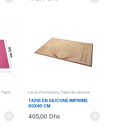
,
Tapis
Lacor
,
Promotions
,
Tapis en silicone
TAPIS EN SILICONE IMPRIME
60X40 CM
405,00
Dhs