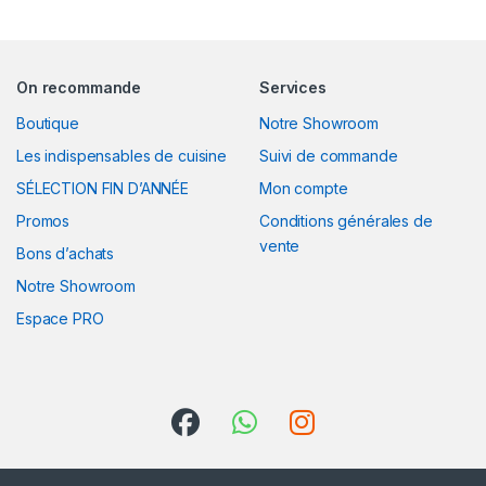
On recommande
Services
Boutique
Notre Showroom
Les indispensables de cuisine
Suivi de commande
SÉLECTION FIN D’ANNÉE
Mon compte
Promos
Conditions générales de
vente
Bons d’achats
Notre Showroom
Espace PRO