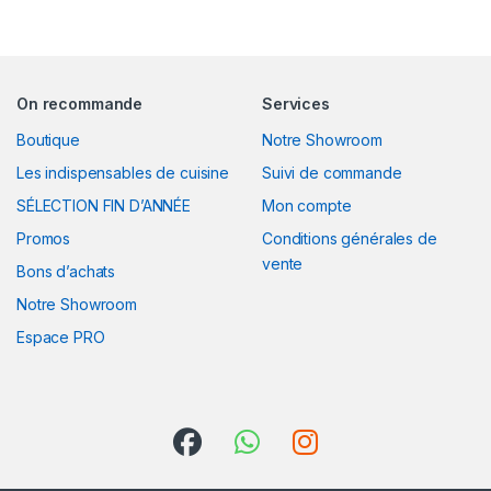
On recommande
Services
Boutique
Notre Showroom
Les indispensables de cuisine
Suivi de commande
SÉLECTION FIN D’ANNÉE
Mon compte
Promos
Conditions générales de
vente
Bons d’achats
Notre Showroom
Espace PRO