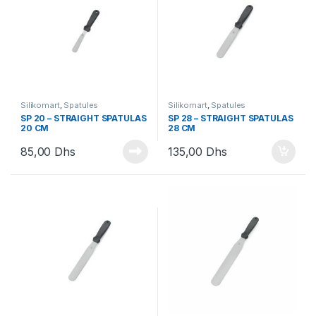
Silikomart
,
Spatules
Silikomart
,
Spatules
SP 20 – STRAIGHT SPATULAS
SP 28 – STRAIGHT SPATULAS
20 CM
28 CM
85,00
Dhs
135,00
Dhs