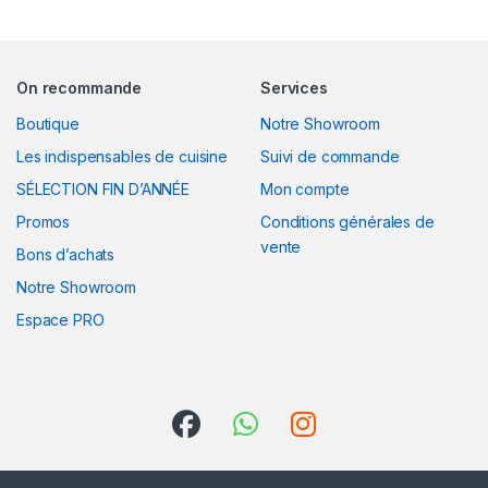
On recommande
Services
Boutique
Notre Showroom
Les indispensables de cuisine
Suivi de commande
SÉLECTION FIN D’ANNÉE
Mon compte
Promos
Conditions générales de
vente
Bons d’achats
Notre Showroom
Espace PRO