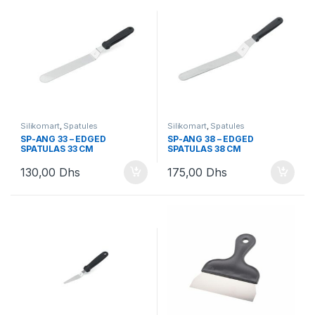
Silikomart
,
Spatules
Silikomart
,
Spatules
SP-ANG 33 – EDGED
SP-ANG 38 – EDGED
SPATULAS 33 CM
SPATULAS 38 CM
130,00
Dhs
175,00
Dhs