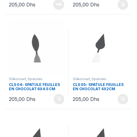
205,00
Dhs
205,00
Dhs
Silikomart
,
Spatules
Silikomart
,
Spatules
CLS 04- SPATULE FEUILLES
CLS 05- SPATULE FEUILLES
EN CHOCOLAT 6X4.5 CM
EN CHOCOLAT 4X2CM
205,00
Dhs
205,00
Dhs