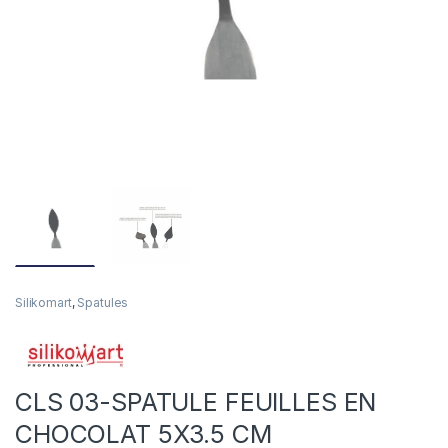
Silikomart
,
Spatules
CLS 03-SPATULE FEUILLES EN
CHOCOLAT 5X3.5 CM