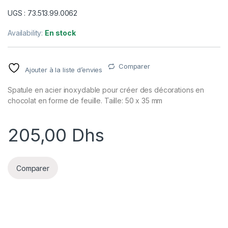
UGS : 73.513.99.0062
Availability:
En stock
Comparer
Ajouter à la liste d’envies
Spatule en acier inoxydable pour créer des décorations en
chocolat en forme de feuille. Taille: 50 x 35 mm
205,00
Dhs
Comparer