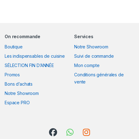
On recommande
Services
Boutique
Notre Showroom
Les indispensables de cuisine
Suivi de commande
SÉLECTION FIN D’ANNÉE
Mon compte
Promos
Conditions générales de
vente
Bons d’achats
Notre Showroom
Espace PRO