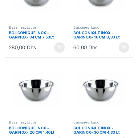
Bassines
,
Lacor
Bassines
,
Lacor
BOL CONIQUE INOX -
BOL CONIQUE INOX -
GARINOX- 34 CM 7,50Lt
GARINOX- 16 CM 0,90 Lt
280,00
Dhs
60,00
Dhs
Bassines
,
Lacor
Bassines
,
Lacor
BOL CONIQUE INOX -
BOL CONIQUE INOX -
GARINOX- 20 CM 1,40Lt
GARINOX- 30 CM 4,30 Lt