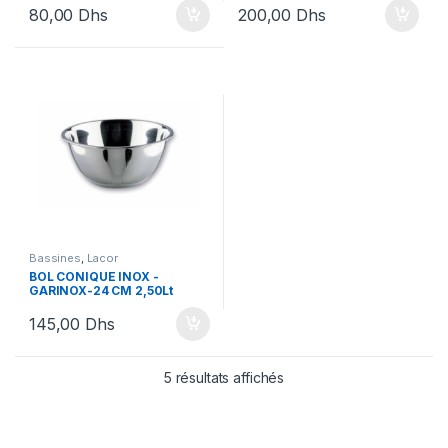
80,00
Dhs
200,00
Dhs
Bassines
,
Lacor
BOL CONIQUE INOX -
GARINOX-24 CM 2,50Lt
145,00
Dhs
5 résultats affichés