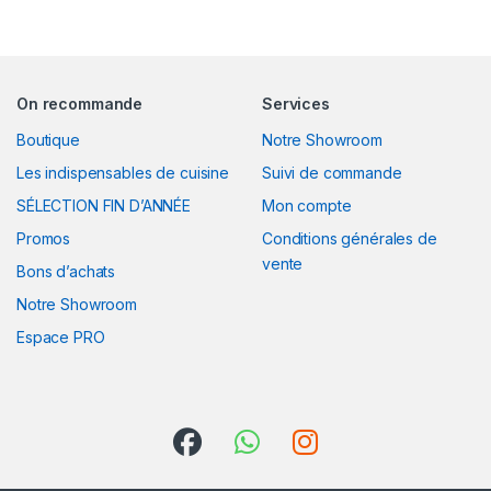
On recommande
Services
Boutique
Notre Showroom
Les indispensables de cuisine
Suivi de commande
SÉLECTION FIN D’ANNÉE
Mon compte
Promos
Conditions générales de
vente
Bons d’achats
Notre Showroom
Espace PRO