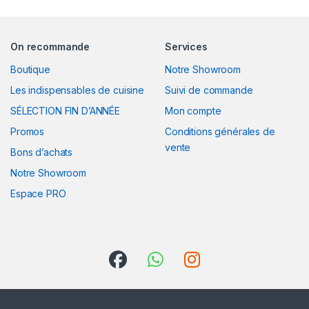
On recommande
Services
Boutique
Notre Showroom
Les indispensables de cuisine
Suivi de commande
SÉLECTION FIN D’ANNÉE
Mon compte
Promos
Conditions générales de
vente
Bons d’achats
Notre Showroom
Espace PRO