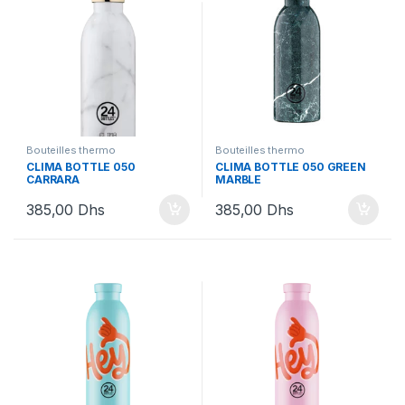
Bouteilles thermo
Bouteilles thermo
CLIMA BOTTLE 050
CLIMA BOTTLE 050 GREEN
CARRARA
MARBLE
385,00
Dhs
385,00
Dhs