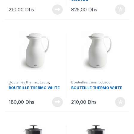
210,00
Dhs
825,00
Dhs
Bouteilles thermo
,
Lacor
,
Bouteilles thermo
,
Lacor
Nouveautés Lacor
BOUTEILLE THERMO WHITE
BOUTEILLE THERMO WHITE
180,00
Dhs
210,00
Dhs