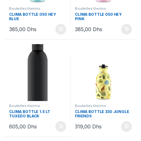
Bouteilles thermo
Bouteilles thermo
CLIMA BOTTLE 050 HEY
CLIMA BOTTLE 050 HEY
BLUE
PINK
385,00
Dhs
385,00
Dhs
Bouteilles thermo
Bouteilles thermo
CLIMA BOTTLE 1.5 LT
CLIMA BOTTLE 330 JUNGLE
TUXEDO BLACK
FRIENDS
605,00
Dhs
319,00
Dhs