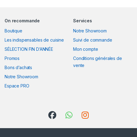
On recommande
Services
Boutique
Notre Showroom
Les indispensables de cuisine
Suivi de commande
SÉLECTION FIN D’ANNÉE
Mon compte
Promos
Conditions générales de
vente
Bons d’achats
Notre Showroom
Espace PRO