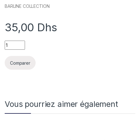
BARLINE COLLECTION
35,00
Dhs
BARLINE TUMBLER 300ml quantity
Comparer
Vous pourriez aimer également