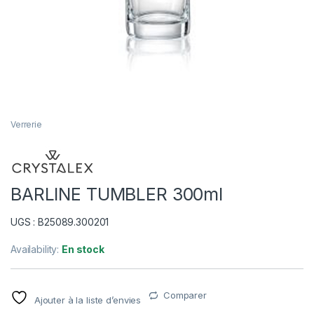
Verrerie
BARLINE TUMBLER 300ml
UGS : B25089.300201
Availability:
En stock
Comparer
Ajouter à la liste d’envies