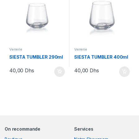
Verrerie
Verrerie
SIESTA TUMBLER 290ml
SIESTA TUMBLER 400ml
40,00
Dhs
40,00
Dhs
On recommande
Services