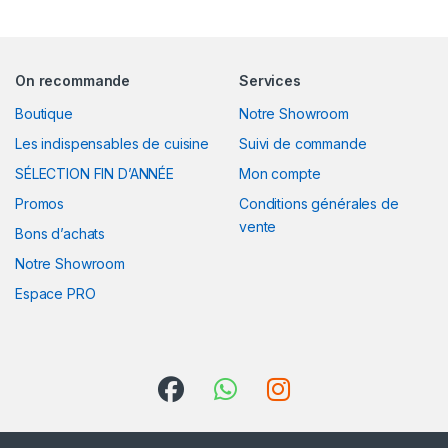
On recommande
Services
Boutique
Notre Showroom
Les indispensables de cuisine
Suivi de commande
SÉLECTION FIN D’ANNÉE
Mon compte
Promos
Conditions générales de
vente
Bons d’achats
Notre Showroom
Espace PRO