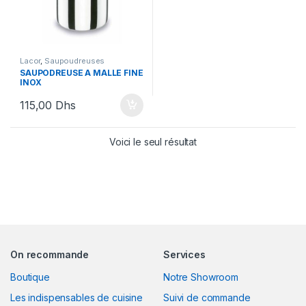
Lacor
,
Saupoudreuses
SAUPODREUSE A MALLE FINE
INOX
115,00
Dhs
Voici le seul résultat
On recommande
Services
Boutique
Notre Showroom
Les indispensables de cuisine
Suivi de commande