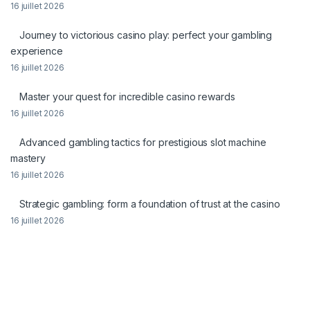
16 juillet 2026
Journey to victorious casino play: perfect your gambling
experience
16 juillet 2026
Master your quest for incredible casino rewards
16 juillet 2026
Advanced gambling tactics for prestigious slot machine
mastery
16 juillet 2026
Strategic gambling: form a foundation of trust at the casino
16 juillet 2026