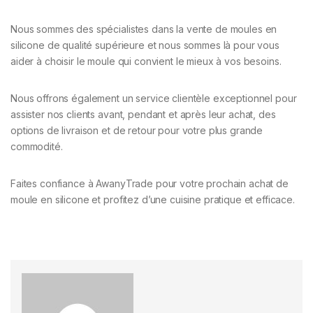
Nous sommes des spécialistes dans la vente de moules en
silicone de qualité supérieure et nous sommes là pour vous
aider à choisir le moule qui convient le mieux à vos besoins.
Nous offrons également un service clientèle exceptionnel pour
assister nos clients avant, pendant et après leur achat, des
options de livraison et de retour pour votre plus grande
commodité.
Faites confiance à AwanyTrade pour votre prochain achat de
moule en silicone et profitez d’une cuisine pratique et efficace.