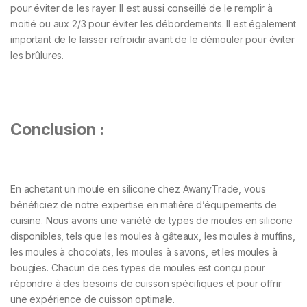
pour éviter de les rayer. Il est aussi conseillé de le remplir à
moitié ou aux 2/3 pour éviter les débordements. Il est également
important de le laisser refroidir avant de le démouler pour éviter
les brûlures.
Conclusion :
En achetant un moule en silicone chez AwanyTrade, vous
bénéficiez de notre expertise en matière d’équipements de
cuisine. Nous avons une variété de types de moules en silicone
disponibles, tels que les moules à gâteaux, les moules à muffins,
les moules à chocolats, les moules à savons, et les moules à
bougies. Chacun de ces types de moules est conçu pour
répondre à des besoins de cuisson spécifiques et pour offrir
une expérience de cuisson optimale.