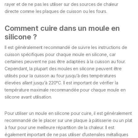
rayer et de ne pas les utiliser sur des sources de chaleur
directe comme les plaques de cuisson ou les fours.
Comment cuire dans un moule en
silicone ?
Il est généralement recommandé de suivre les instructions de
cuisson spécifiques pour chaque moule en silicone, car
certaines peuvent ne pas être adaptées à la cuisson au four.
Cependant, la plupart des moules en silicone peuvent être
utilisés pour la cuisson au four jusqu’à des températures
élevées allant jusqu’à 220°C. Il est important de vérifier la
température maximale recommandée pour chaque moule en
silicone avant utilisation.
Pour utiliser un moule en silicone pour cuire, il est généralement
recommandé de le placer sur une plaque à pâtisserie ou un plat
à four pour une meilleure répartition de la chaleur. Il est
également important de ne pas utiliser d’ustensiles métalliques