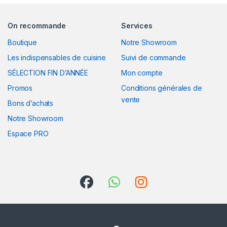
On recommande
Services
Boutique
Notre Showroom
Les indispensables de cuisine
Suivi de commande
SÉLECTION FIN D’ANNÉE
Mon compte
Promos
Conditions générales de
vente
Bons d’achats
Notre Showroom
Espace PRO