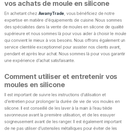
vos achats de moule en silicone
En achetant chez
AwanyTrade
, vous bénéficiez de notre
expertise en matière d’équipements de cuisine. Nous sommes
des spécialistes dans la vente de moules en silicone de qualité
supérieure et nous sommes là pour vous aider à choisir le moule
qui convient le mieux à vos besoins. Nous offrons également un
service clientèle exceptionnel pour assister nos clients avant,
pendant et après leur achat. Nous sommes là pour vous garantir
une expérience d’achat satisfaisante.
Comment utiliser et entretenir vos
moules en silicone
Il est important de suivre les instructions d’utilisation et
d’entretien pour prolonger la durée de vie de vos moules en
silicone. Il est conseillé de les laver à la main à l’eau tiède
savonneuse avant la première utilisation, et de les essuyer
soigneusement avant de les ranger. Il est également important
de ne pas utiliser d’ustensiles métalliques pour éviter de les