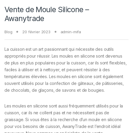
Vente de Moule Silicone –
Awanytrade
Blog
20 février 2023
admin-mifa
La cuisson est un art passionnant qui nécessite des outils
appropriés pour réussir. Les moules en silicone sont devenus
de plus en plus populaires pour la cuisson, car ils sont flexibles,
faciles à utiliser et à nettoyer, et peuvent résister à des
températures élevées. Les moules en silicone sont également
souvent utilisés pour la confection de gâteaux, de pâtisseries,
de chocolats, de glaçons, de savons et de bougies.
Les moules en silicone sont aussi fréquemment utilisés pour la
cuisson, car ils ne collent pas et ne nécessitent pas de
graissage. Si vous êtes à la recherche d’un moule en silicone
pour vos besoins de cuisson, AwanyTrade est l’endroit idéal