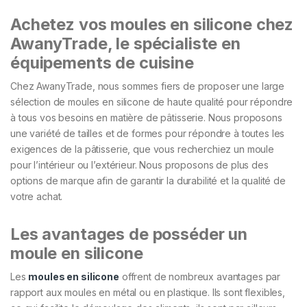
Achetez vos moules en silicone chez
AwanyTrade, le spécialiste en
équipements de cuisine
Chez AwanyTrade, nous sommes fiers de proposer une large
sélection de moules en silicone de haute qualité pour répondre
à tous vos besoins en matière de pâtisserie. Nous proposons
une variété de tailles et de formes pour répondre à toutes les
exigences de la pâtisserie, que vous recherchiez un moule
pour l’intérieur ou l’extérieur. Nous proposons de plus des
options de marque afin de garantir la durabilité et la qualité de
votre achat.
Les avantages de posséder un
moule en silicone
Les
moules en silicone
offrent de nombreux avantages par
rapport aux moules en métal ou en plastique. Ils sont flexibles,