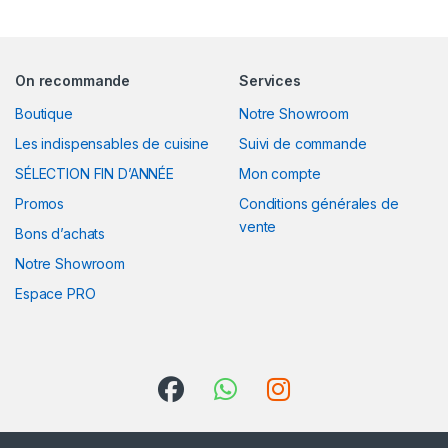
On recommande
Services
Boutique
Notre Showroom
Les indispensables de cuisine
Suivi de commande
SÉLECTION FIN D’ANNÉE
Mon compte
Promos
Conditions générales de
vente
Bons d’achats
Notre Showroom
Espace PRO