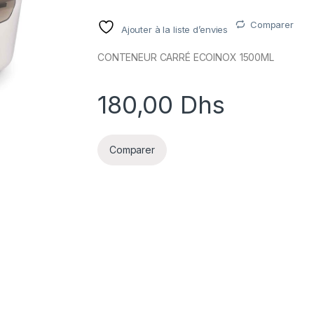
Comparer
Ajouter à la liste d’envies
CONTENEUR CARRÉ ECOINOX 1500ML
180,00
Dhs
Comparer