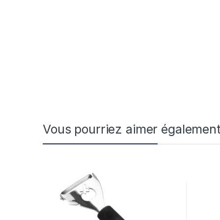
Vous pourriez aimer égalemen