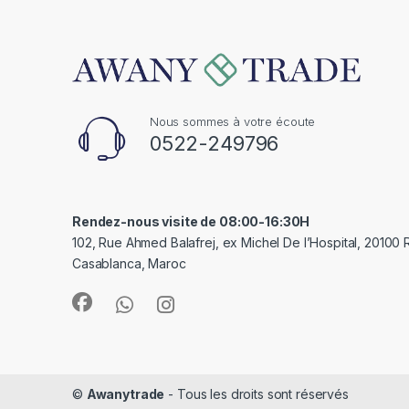
Nous sommes à votre écoute
0522-249796
Rendez-nous visite de 08:00-16:30H
102, Rue Ahmed Balafrej, ex Michel De l’Hospital, 20100
Casablanca, Maroc
©
Awanytrade
- Tous les droits sont réservés