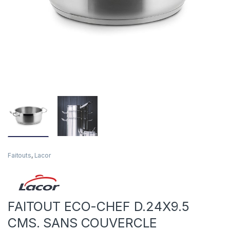
Faitouts
,
Lacor
FAITOUT ECO-CHEF D.24X9.5
CMS. SANS COUVERCLE