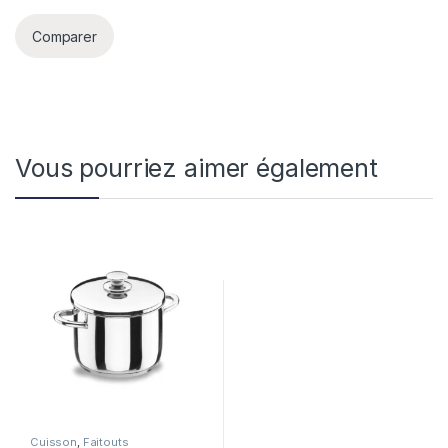
Comparer
Vous pourriez aimer également
Cuisson
,
Faitouts