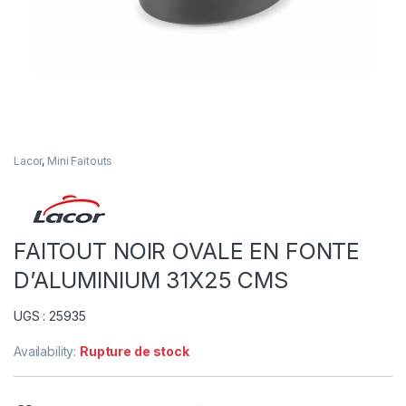
Lacor
,
Mini Faitouts
FAITOUT NOIR OVALE EN FONTE
D’ALUMINIUM 31X25 CMS
UGS : 25935
Availability:
Rupture de stock