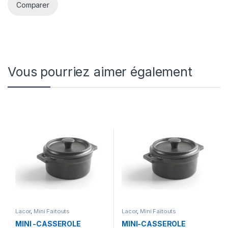
Comparer
Vous pourriez aimer également
Lacor
,
Mini Faitouts
Lacor
,
Mini Faitouts
MINI -CASSEROLE
MINI-CASSEROLE