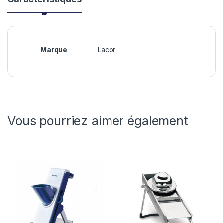
Marque
Lacor
Vous pourriez aimer également