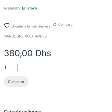
Availability:
En stock
Comparer
Ajouter à la liste d’envies
MANDOLINE MULTI-RÀPES
380,00
Dhs
MANDOLINE MULTI-RÀPES quantity
Comparer
Caractéristiques