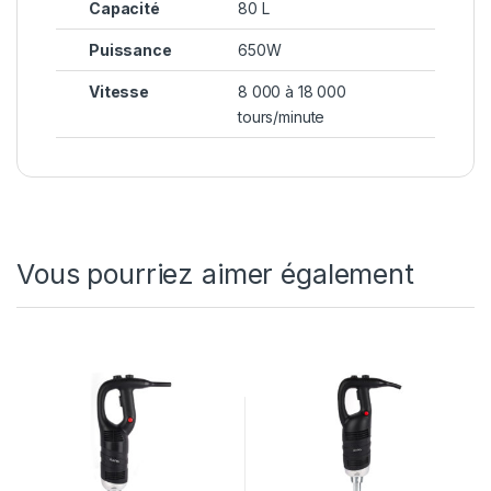
Capacité
80 L
Puissance
650W
Vitesse
8 000 à 18 000
tours/minute
Vous pourriez aimer également