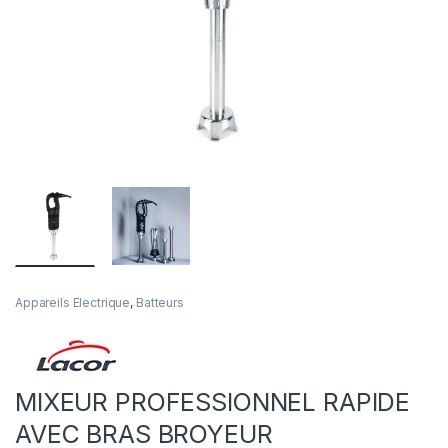
Appareils Electrique
,
Batteurs
MIXEUR PROFESSIONNEL RAPIDE
AVEC BRAS BROYEUR