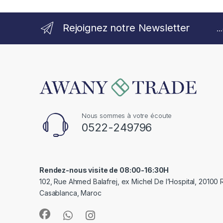
Rejoignez notre Newsletter
.
Nous sommes à votre écoute
0522-249796
Rendez-nous visite de 08:00-16:30H
102, Rue Ahmed Balafrej, ex Michel De l’Hospital, 20100
Casablanca, Maroc