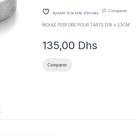
Comparer
Ajouter à la liste d’envies
MOULE PERFORE POUR TARTE D.18 x 3,5CM
135,00
Dhs
Comparer
t