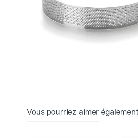
Vous pourriez aimer égalemen