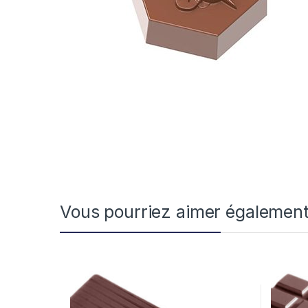
Vous pourriez aimer égalemen