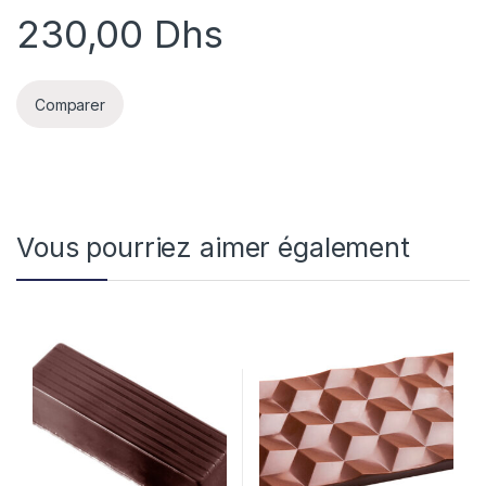
230,00
Dhs
Comparer
Vous pourriez aimer également