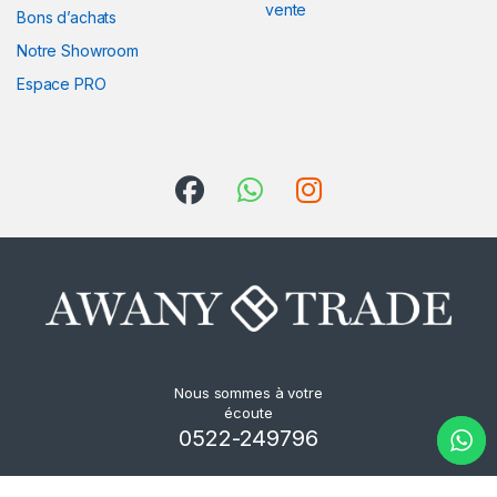
vente
Bons d’achats
Notre Showroom
Espace PRO
Nous sommes à votre
écoute
0522-249796