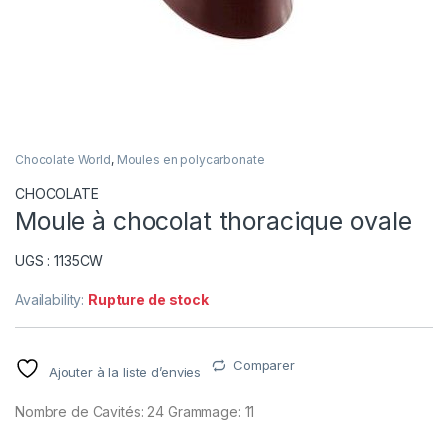
Chocolate World
,
Moules en polycarbonate
CHOCOLATE
Moule à chocolat thoracique ovale
UGS : 1135CW
Availability:
Rupture de stock
Comparer
Ajouter à la liste d’envies
Nombre de Cavités: 24 Grammage: 11