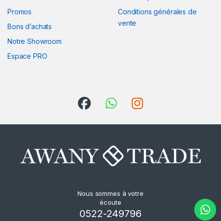
Promos
Conditions générales de
vente
Bons d’achats
Notre Showroom
Espace PRO
Nous sommes à votre
écoute
0522-249796