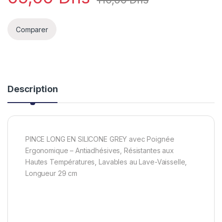
Comparer
Description
PINCE LONG EN SILICONE GREY avec Poignée
Ergonomique – Antiadhésives, Résistantes aux
Hautes Températures, Lavables au Lave-Vaisselle,
Longueur 29 cm