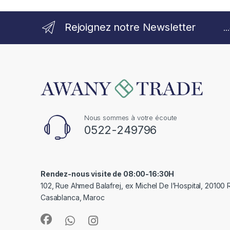
Rejoignez notre Newsletter
.
Nous sommes à votre écoute
0522-249796
Rendez-nous visite de 08:00-16:30H
102, Rue Ahmed Balafrej, ex Michel De l’Hospital, 20100
Casablanca, Maroc