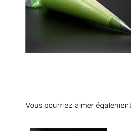
Vous pourriez aimer égalemen