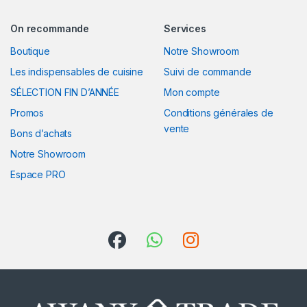
On recommande
Services
Boutique
Notre Showroom
Les indispensables de cuisine
Suivi de commande
SÉLECTION FIN D’ANNÉE
Mon compte
Promos
Conditions générales de
vente
Bons d’achats
Notre Showroom
Espace PRO