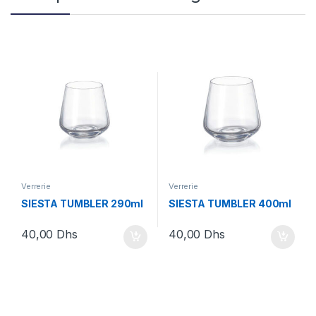
Verrerie
Verrerie
SIESTA TUMBLER 290ml
SIESTA TUMBLER 400ml
40,00
Dhs
40,00
Dhs