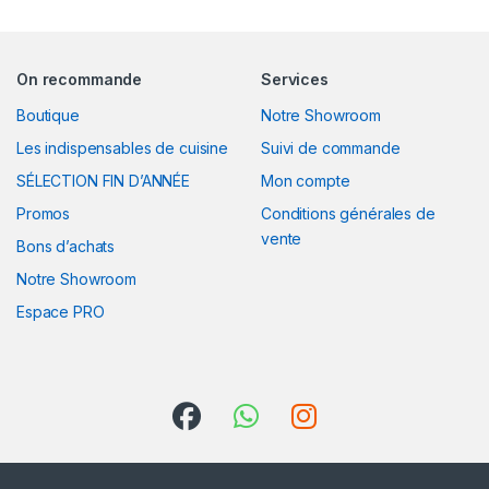
On recommande
Services
Boutique
Notre Showroom
Les indispensables de cuisine
Suivi de commande
SÉLECTION FIN D’ANNÉE
Mon compte
Promos
Conditions générales de
vente
Bons d’achats
Notre Showroom
Espace PRO