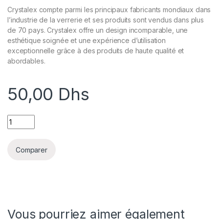
Crystalex compte parmi les principaux fabricants mondiaux dans
l’industrie de la verrerie et ses produits sont vendus dans plus
de 70 pays. Crystalex offre un design incomparable, une
esthétique soignée et une expérience d’utilisation
exceptionnelle grâce à des produits de haute qualité et
abordables.
50,00
Dhs
RAY WINE 600ml quantity
Comparer
Vous pourriez aimer également