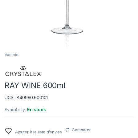
Verrerie
RAY WINE 600ml
UGS : B40990.600101
Availability:
En stock
Comparer
Ajouter à la liste d’envies