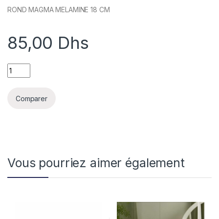
ROND MAGMA MELAMINE 18 CM
85,00
Dhs
MAGMA MELAMINE ROND 18 CM quantity
Comparer
Vous pourriez aimer également