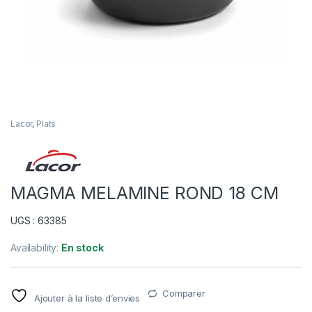
Lacor
,
Plats
MAGMA MELAMINE ROND 18 CM
UGS : 63385
Availability:
En stock
Comparer
Ajouter à la liste d’envies