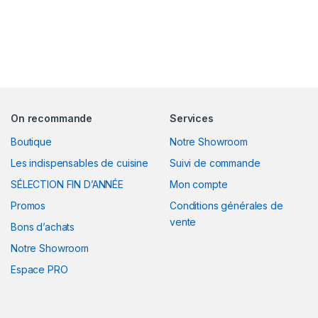
On recommande
Services
Boutique
Notre Showroom
Les indispensables de cuisine
Suivi de commande
SÉLECTION FIN D’ANNÉE
Mon compte
Promos
Conditions générales de
vente
Bons d’achats
Notre Showroom
Espace PRO