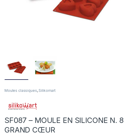
Moules classiques
,
Silikomart
SF087 – MOULE EN SILICONE N. 8
GRAND CŒUR