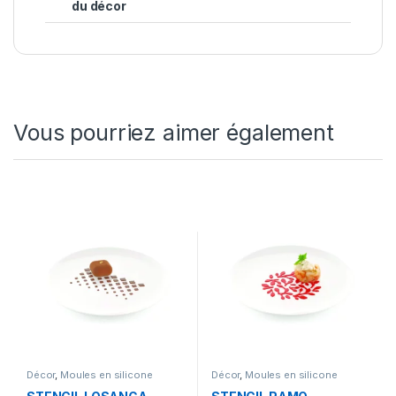
du décor
Vous pourriez aimer également
Décor
,
Moules en silicone
Décor
,
Moules en silicone