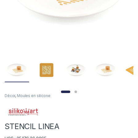
Décor
,
Moules en silicone
STENCIL LINEA