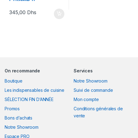
Silikomart
345,00
Dhs
On recommande
Services
Boutique
Notre Showroom
Les indispensables de cuisine
Suivi de commande
SÉLECTION FIN D’ANNÉE
Mon compte
Promos
Conditions générales de
vente
Bons d’achats
Notre Showroom
Espace PRO