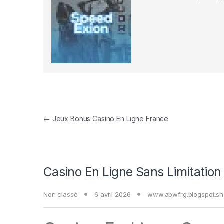
Navigation de l’article
←
Jeux Bonus Casino En Ligne France
Casino En Ligne Sans Limitation
Non classé
6 avril 2026
www.abwfrg.blogspot.s