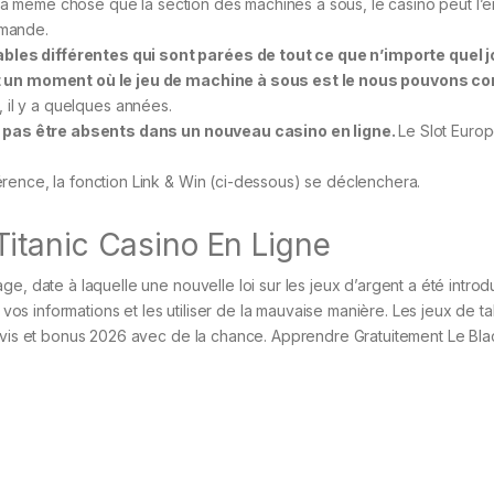
a même chose que la section des machines à sous, le casino peut l’
emande.
les différentes qui sont parées de tout ce que n’importe quel 
est un moment où le jeu de machine à sous est le nous pouvons 
 il y a quelques années.
ent pas être absents dans un nouveau casino en ligne.
Le Slot Euro
ence, la fonction Link & Win (ci-dessous) se déclenchera.
itanic Casino En Ligne
, date à laquelle une nouvelle loi sur les jeux d’argent a été introdui
 informations et les utiliser de la mauvaise manière. Les jeux de ta
 avis et bonus 2026 avec de la chance. Apprendre Gratuitement Le Bla