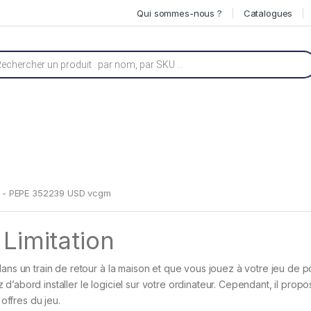
Qui sommes-nous ?
Catalogues
he de produits
n - PEPE 352239 USD vcgm
Limitation
dans un train de retour à la maison et que vous jouez à votre jeu de 
’abord installer le logiciel sur votre ordinateur. Cependant, il prop
 offres du jeu.