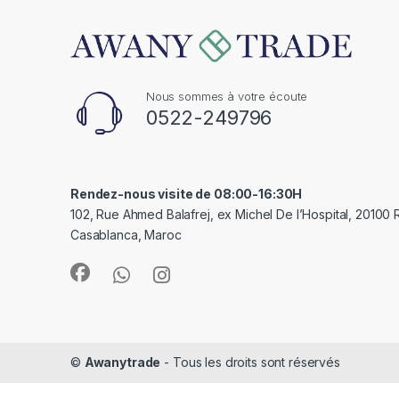
Nous sommes à votre écoute
0522-249796
Rendez-nous visite de 08:00-16:30H
102, Rue Ahmed Balafrej, ex Michel De l’Hospital, 20100
Casablanca, Maroc
©
Awanytrade
- Tous les droits sont réservés