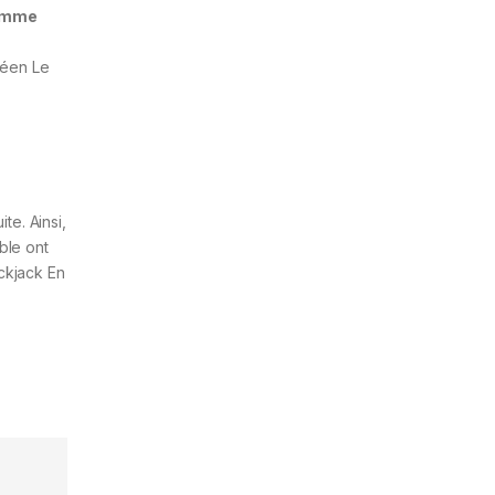
comme
péen Le
te. Ainsi,
ble ont
ckjack En