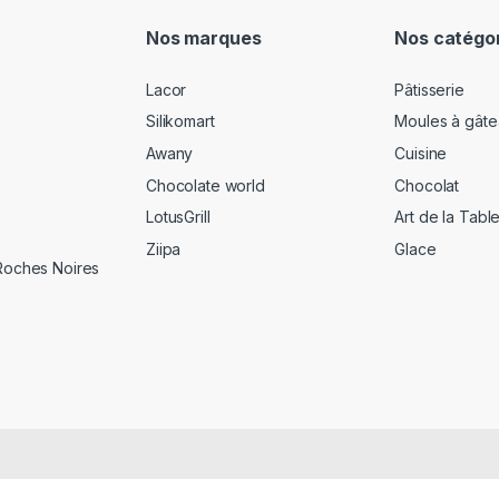
Nos marques
Nos catégo
Lacor
Pâtisserie
Silikomart
Moules à gâte
Awany
Cuisine
Chocolate world
Chocolat
LotusGrill
Art de la Tabl
Ziipa
Glace
 Roches Noires