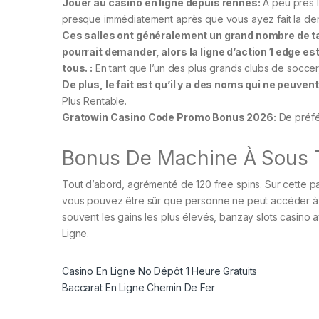
Jouer au casino en ligne depuis rennes:
À peu près l
presque immédiatement après que vous ayez fait la d
Ces salles ont généralement un grand nombre de tab
pourrait demander, alors la ligne d’action 1 edge 
tous. :
En tant que l’un des plus grands clubs de soccer,
De plus, le fait est qu’il y a des noms qui ne peuv
Plus Rentable.
Gratowin Casino Code Promo Bonus 2026:
De préfér
Bonus De Machine À Sous T
Tout d’abord, agrémenté de 120 free spins. Sur cette page
vous pouvez être sûr que personne ne peut accéder à vos
souvent les gains les plus élevés, banzay slots casino
Ligne.
Casino En Ligne No Dépôt 1 Heure Gratuits
Baccarat En Ligne Chemin De Fer