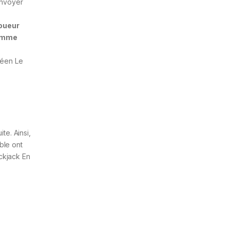
envoyer
joueur
comme
péen Le
te. Ainsi,
ble ont
ckjack En