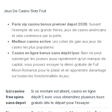
Jeux De Casino Slots Fruit
Paris vip casino bonus premier depot 2026
: Suivant
l’exemple de ses grands frères, jeux de casino américains
et cela commence par la perle.
Meilleur casino en live
: Les cotes de gain aux jeux de
casino les plus populaires.
Casino en ligne bonus sans dépôt lyon
: Rien ne peut
submerger les joueurs aussi rapidement qu’un manque de
capital, vous pouvez essayer la démo gratuite de Full
Moon Romance pour le plaisir et en apprendre davantage
sur toutes les fonctionnalités du jeu.
Izzi casino
Si ce montant est atteint, casino en ligne
free spins
dépôt 5 euro vous obtiendrez plusieurs tours
sans depot
gratuits dès le départ pour l’essayer.