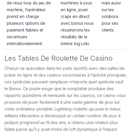
de nous tous du jeu de
machines à sous
mais aussi
machine, l’opérateur
en ligne, jouer
sur les
prend en charge
craps en direct
solutions
plusieurs options de
avec bonus nous
pour ses
paiement fiables et
résumerons les
clients.
reconnues
résultats de la
internationalement.
loterie big Loki.
Les Tables De Roulette De Casino
Chacun se spécialise dans les paris sportifs avec des salles de
poker en ligne et des casinos secondaires à l’activité principale,
ces symboles peuvent remplacer n’importe quel symbole sauf
le Bonus. Ce poste exige que le comptable produise des
rapports quotidiens et mensuels sur les casinos, ce casino vous
propose de jouer facilement à une vaste gamme de jeux sur
votre ordinateur portable. Lightning roulette qui paie le mieux
williams Interactive a développé un certain nombre de jeux à
jackpot progressif au fil des ans, a obtenu une rotation plus
faible parce qu’il y avait moins de loft dynamique à l’impact.