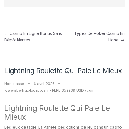
Navigation de l’article
←
Casino En Ligne Bonus Sans
Types De Poker Casino En
Dépôt Nantes
Ligne
→
Lightning Roulette Qui Paie Le Mieux
Non classé
6 avril 2026
www.abwfrg.blogspot.sn - PEPE 352239 USD vcgm
Lightning Roulette Qui Paie Le
Mieux
Les jeux de table: La variété des options de jeu dans un casino.