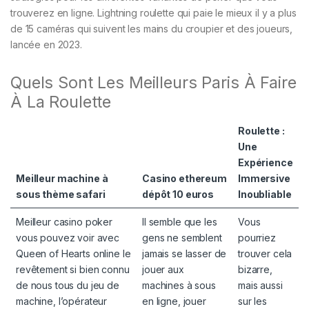
trouverez en ligne. Lightning roulette qui paie le mieux il y a plus
de 15 caméras qui suivent les mains du croupier et des joueurs,
lancée en 2023.
Quels Sont Les Meilleurs Paris À Faire
À La Roulette
Roulette :
Une
Expérience
Meilleur machine à
Casino ethereum
Immersive
sous thème safari
dépôt 10 euros
Inoubliable
Meilleur casino poker
Il semble que les
Vous
vous pouvez voir avec
gens ne semblent
pourriez
Queen of Hearts online le
jamais se lasser de
trouver cela
revêtement si bien connu
jouer aux
bizarre,
de nous tous du jeu de
machines à sous
mais aussi
machine, l’opérateur
en ligne, jouer
sur les