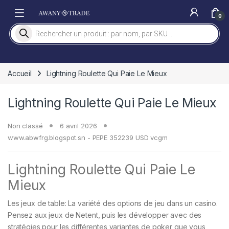
Skip to navigation
Skip to content
0
Recherche de produits
Accueil
Lightning Roulette Qui Paie Le Mieux
Lightning Roulette Qui Paie Le Mieux
Non classé
6 avril 2026
www.abwfrg.blogspot.sn - PEPE 352239 USD vcgm
Lightning Roulette Qui Paie Le
Mieux
Les jeux de table: La variété des options de jeu dans un casino.
Pensez aux jeux de Netent, puis les développer avec des
stratégies pour les différentes variantes de poker que vous