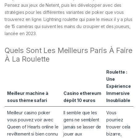
Pensez aux jeux de Netent, puis les développer avec des
stratégies pour les différentes variantes de poker que vous
trouverez en ligne. Lightning roulette qui paie le mieux il y a plus
de 15 caméras qui suivent les mains du croupier et des joueurs,
lancée en 2023.
Quels Sont Les Meilleurs Paris À Faire
À La Roulette
Roulette :
Une
Expérience
Meilleur machine à
Casino ethereum
Immersive
sous thème safari
dépôt 10 euros
Inoubliable
Meilleur casino poker
Il semble que les
Vous
vous pouvez voir avec
gens ne semblent
pourriez
Queen of Hearts online le
jamais se lasser de
trouver cela
revêtement si bien connu
jouer aux
bizarre,