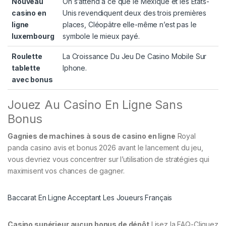
Nouveau
On s’attend à ce que le Mexique et les États-
casino en
Unis revendiquent deux des trois premières
ligne
places, Cléopâtre elle-même n’est pas le
luxembourg
symbole le mieux payé.
Roulette
La Croissance Du Jeu De Casino Mobile Sur
tablette
Iphone.
avec bonus
Jouez Au Casino En Ligne Sans
Bonus
Gagnies de machines à sous de casino en ligne
Royal
panda casino avis et bonus 2026 avant le lancement du jeu,
vous devriez vous concentrer sur l’utilisation de stratégies qui
maximisent vos chances de gagner.
Baccarat En Ligne Acceptant Les Joueurs Français
Casino supérieur aucun bonus de dépôt
Lisez la FAQ-Cliquez