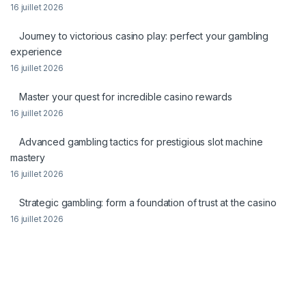
16 juillet 2026
Journey to victorious casino play: perfect your gambling
experience
16 juillet 2026
Master your quest for incredible casino rewards
16 juillet 2026
Advanced gambling tactics for prestigious slot machine
mastery
16 juillet 2026
Strategic gambling: form a foundation of trust at the casino
16 juillet 2026