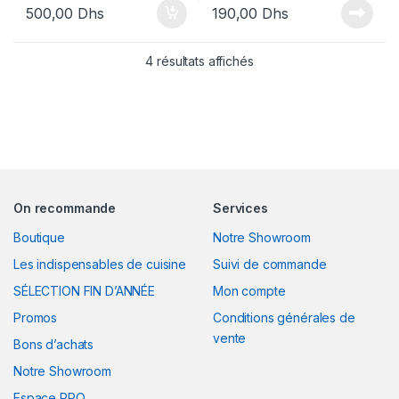
500,00
Dhs
190,00
Dhs
4 résultats affichés
On recommande
Services
Boutique
Notre Showroom
Les indispensables de cuisine
Suivi de commande
SÉLECTION FIN D’ANNÉE
Mon compte
Promos
Conditions générales de
vente
Bons d’achats
Notre Showroom
Espace PRO