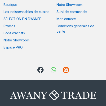
Boutique
Notre Showroom
Les indispensables de cuisine
Suivi de commande
SÉLECTION FIN D’ANNÉE
Mon compte
Promos
Conditions générales de
vente
Bons d’achats
Notre Showroom
Espace PRO