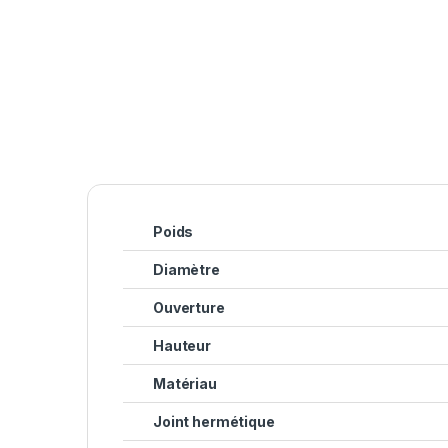
Poids
Diamètre
Ouverture
Hauteur
Matériau
Joint hermétique