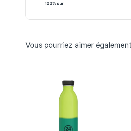
100% sûr
Vous pourriez aimer égalemen