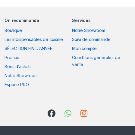
On recommande
Services
Boutique
Notre Showroom
Les indispensables de cuisine
Suivi de commande
SÉLECTION FIN D’ANNÉE
Mon compte
Promos
Conditions générales de
vente
Bons d’achats
Notre Showroom
Espace PRO