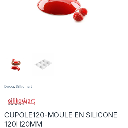
Décor
,
Silikomart
CUPOLE120-MOULE EN SILICONE
120H20MM