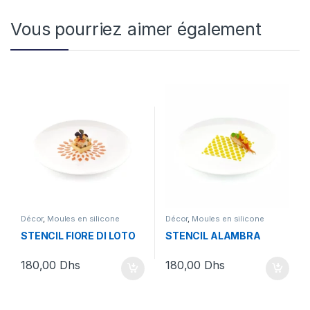
Vous pourriez aimer également
Décor
,
Moules en silicone
Décor
,
Moules en silicone
STENCIL FIORE DI LOTO
STENCIL ALAMBRA
180,00
Dhs
180,00
Dhs