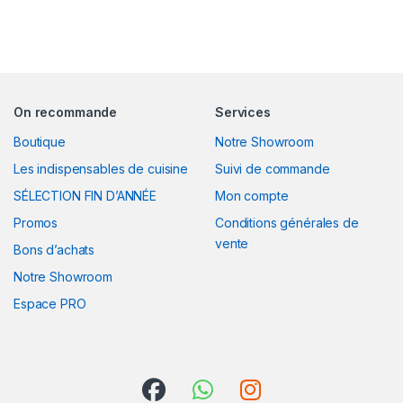
On recommande
Services
Boutique
Notre Showroom
Les indispensables de cuisine
Suivi de commande
SÉLECTION FIN D’ANNÉE
Mon compte
Promos
Conditions générales de
vente
Bons d’achats
Notre Showroom
Espace PRO