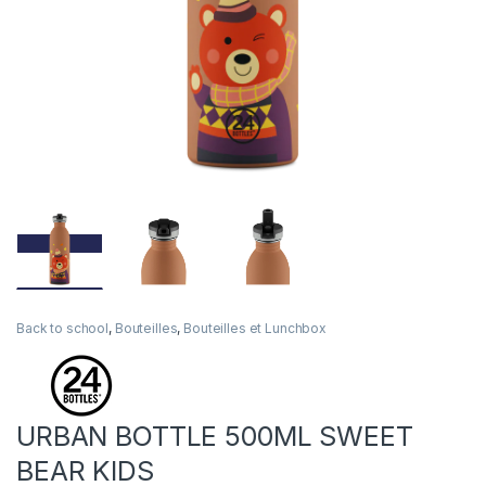
Back to school
,
Bouteilles
,
Bouteilles et Lunchbox
URBAN BOTTLE 500ML SWEET
BEAR KIDS