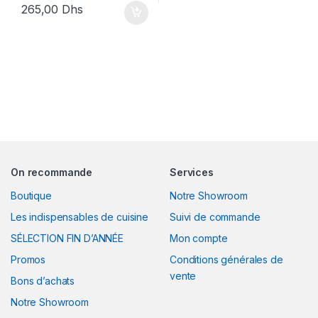
265,00
Dhs
On recommande
Services
Boutique
Notre Showroom
Les indispensables de cuisine
Suivi de commande
SÉLECTION FIN D’ANNÉE
Mon compte
Promos
Conditions générales de
vente
Bons d’achats
Notre Showroom