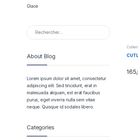
Glace
Rechercher :
Cutler
CUTL
About Blog
165
Lorem ipsum dolor sit amet, consectetur
adipiscing elit. Sed tincidunt, erat in
malesuada aliquam, est erat faucibus
purus, eget viverra nulla sem vitae
neque. Quisque id sodales libero.
Categories